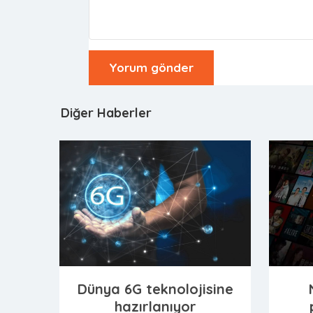
Diğer Haberler
Dünya 6G teknolojisine
hazırlanıyor