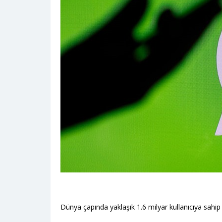
Dünya çapında yaklaşık 1.6 milyar kullanıcıya sa