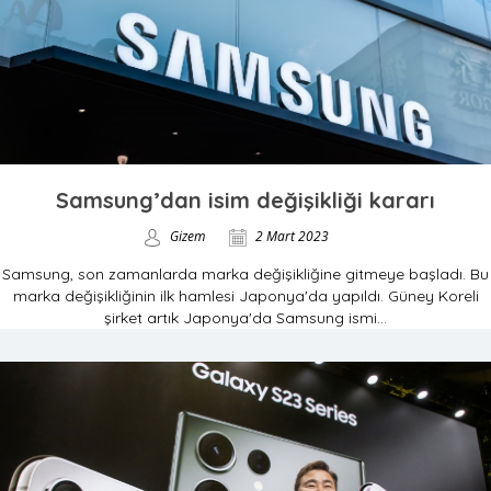
Samsung’dan isim değişikliği kararı
Gizem
2 Mart 2023
Samsung, son zamanlarda marka değişikliğine gitmeye başladı. Bu
marka değişikliğinin ilk hamlesi Japonya'da yapıldı. Güney Koreli
şirket artık Japonya'da Samsung ismi...