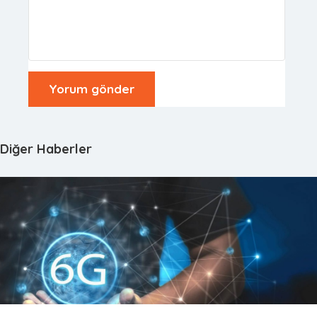
Diğer Haberler