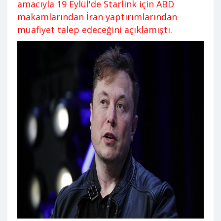
amacıyla 19 Eylül'de Starlink için ABD
makamlarından İran yaptırımlarından
muafiyet talep edeceğini açıklamıştı.