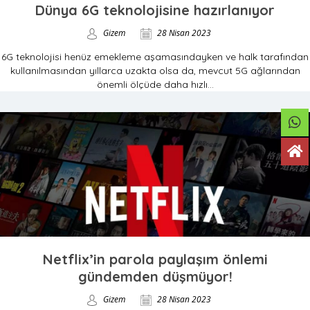
Dünya 6G teknolojisine hazırlanıyor
Gizem
28 Nisan 2023
6G teknolojisi henüz emekleme aşamasındayken ve halk tarafından
kullanılmasından yıllarca uzakta olsa da, mevcut 5G ağlarından
önemli ölçüde daha hızlı...
Netflix’in parola paylaşım önlemi
gündemden düşmüyor!
Gizem
28 Nisan 2023