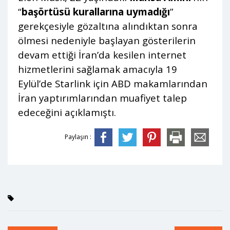
“
başörtüsü kurallarına uymadığı
”
gerekçesiyle gözaltına alındıktan sonra
ölmesi nedeniyle başlayan gösterilerin
devam ettiği İran’da kesilen internet
hizmetlerini sağlamak amacıyla 19
Eylül’de Starlink için ABD makamlarından
İran yaptırımlarından muafiyet talep
edeceğini açıklamıştı.
Paylaşın :