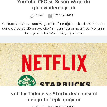
YouTube CEO’su Susan Wojcicki
görevinden ayrıldı
Gizem
17 Şubat 2023
YouTube CEO’su Susan Wojcicki istifa ettiğini açıkladı. 2014’ten bu
yana görevi sürdüren Wojcicki’nin yerini yardımcısı Neal Mohan’ın
alacağı bildirildi. Wojcicki, çalışanlara...
Netflix Türkiye ve Starbucks’a sosyal
medyada tepki yağıyor