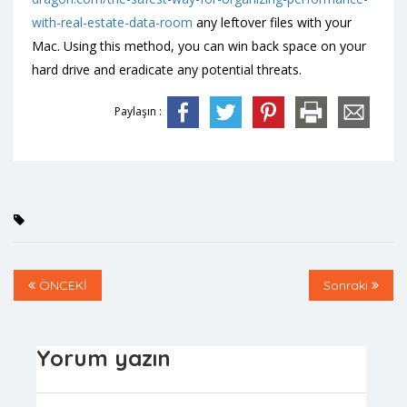
with-real-estate-data-room
any leftover files with your
Mac. Using this method, you can win back space on your
hard drive and eradicate any potential threats.
Paylaşın :
ÖNCEKİ
Sonraki
Yorum yazın