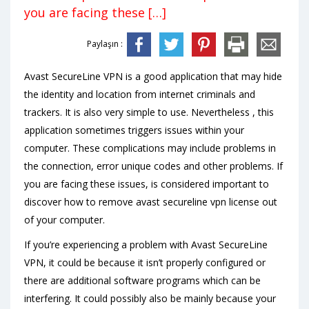
you are facing these […]
Paylaşın :
Avast SecureLine VPN is a good application that may hide
the identity and location from internet criminals and
trackers. It is also very simple to use. Nevertheless , this
application sometimes triggers issues within your
computer. These complications may include problems in
the connection, error unique codes and other problems. If
you are facing these issues, is considered important to
discover how to remove avast secureline vpn license out
of your computer.
If you’re experiencing a problem with Avast SecureLine
VPN, it could be because it isn’t properly configured or
there are additional software programs which can be
interfering. It could possibly also be mainly because your