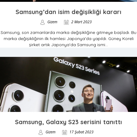
Samsung’dan isim değişikliği kararı
Gizem
2 Mart 2023
Samsung, son zamanlarda marka değişikliğine gitmeye başladı. Bu
marka değişikliğinin ilk hamlesi Japonya'da yapıldı. Güney Koreli
şirket artık Japonya'da Samsung ismi...
Samsung, Galaxy S23 serisini tanıttı
Gizem
17 Şubat 2023