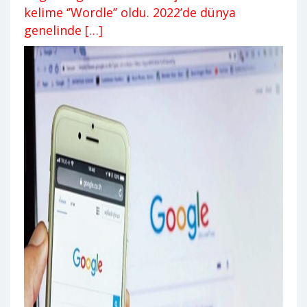
kelime ‘’Wordle’’ oldu. 2022’de dünya
genelinde […]