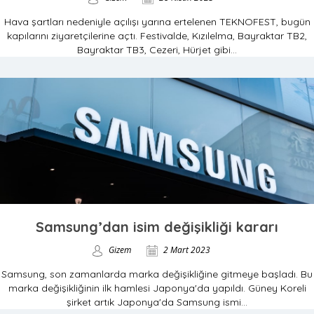
Hava şartları nedeniyle açılışı yarına ertelenen TEKNOFEST, bugün
kapılarını ziyaretçilerine açtı. Festivalde, Kızılelma, Bayraktar TB2,
Bayraktar TB3, Cezeri, Hürjet gibi...
Samsung’dan isim değişikliği kararı
Gizem
2 Mart 2023
Samsung, son zamanlarda marka değişikliğine gitmeye başladı. Bu
marka değişikliğinin ilk hamlesi Japonya'da yapıldı. Güney Koreli
şirket artık Japonya'da Samsung ismi...