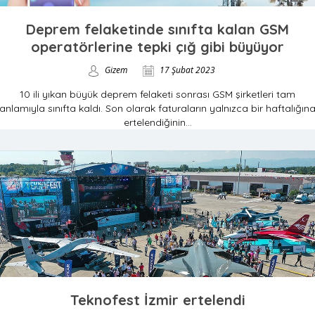
Deprem felaketinde sınıfta kalan GSM
operatörlerine tepki çığ gibi büyüyor
Gizem
17 Şubat 2023
10 ili yıkan büyük deprem felaketi sonrası GSM şirketleri tam
anlamıyla sınıfta kaldı. Son olarak faturaların yalnızca bir haftalığın
ertelendiğinin...
Teknofest İzmir ertelendi