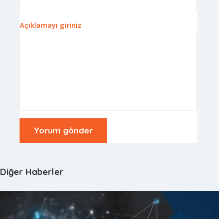
Açıklamayı giriniz
Diğer Haberler