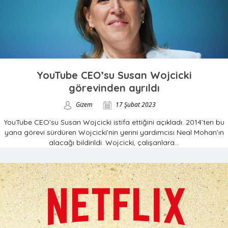
YouTube CEO’su Susan Wojcicki
görevinden ayrıldı
Gizem
17 Şubat 2023
YouTube CEO’su Susan Wojcicki istifa ettiğini açıkladı. 2014’ten bu
yana görevi sürdüren Wojcicki’nin yerini yardımcısı Neal Mohan’ın
alacağı bildirildi. Wojcicki, çalışanlara...