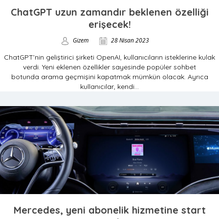
ChatGPT uzun zamandır beklenen özelliği
erişecek!
Gizem
28 Nisan 2023
ChatGPT’nin geliştirici şirketi OpenAI, kullanıcıların isteklerine kulak
verdi. Yeni eklenen özellikler sayesinde popüler sohbet
botunda arama geçmişini kapatmak mümkün olacak. Ayrıca
kullanıcılar, kendi...
Mercedes, yeni abonelik hizmetine start