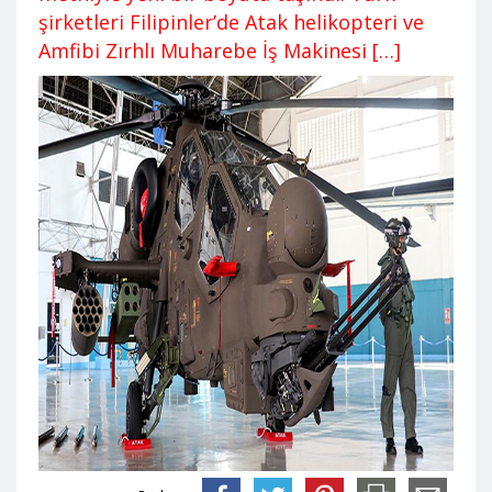
şirketleri Filipinler’de Atak helikopteri ve
Amfibi Zırhlı Muharebe İş Makinesi […]