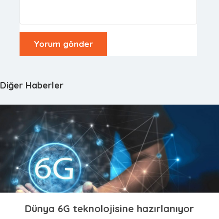
Diğer Haberler
Dünya 6G teknolojisine hazırlanıyor