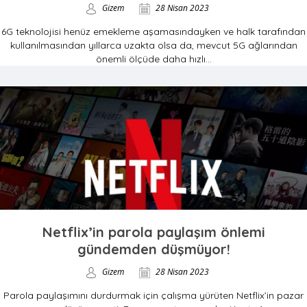
Gizem
28 Nisan 2023
6G teknolojisi henüz emekleme aşamasındayken ve halk tarafından
kullanılmasından yıllarca uzakta olsa da, mevcut 5G ağlarından
önemli ölçüde daha hızlı...
Netflix’in parola paylaşım önlemi
gündemden düşmüyor!
Gizem
28 Nisan 2023
Parola paylaşımını durdurmak için çalışma yürüten Netflix’in pazar