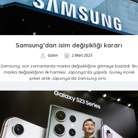
Samsung’dan isim değişikliği kararı
Gizem
2 Mart 2023
Samsung, son zamanlarda marka değişikliğine gitmeye başladı. Bu
marka değişikliğinin ilk hamlesi Japonya'da yapıldı. Güney Koreli
şirket artık Japonya'da Samsung ismi...