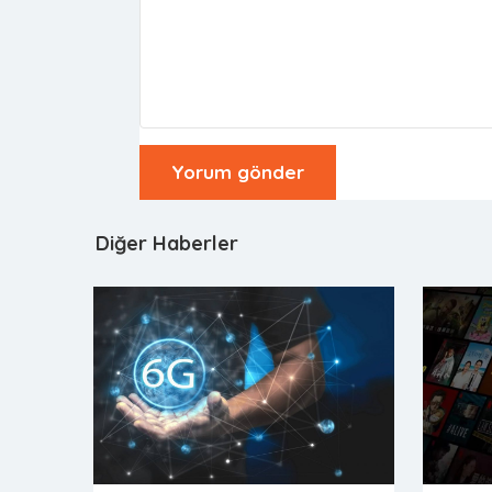
Diğer Haberler