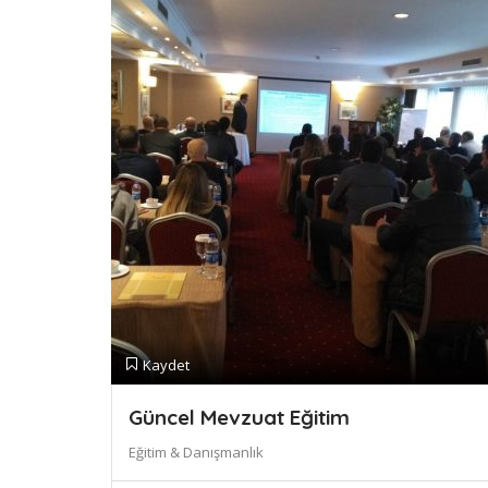
Kaydet
Güncel Mevzuat Eğitim
Eğitim & Danışmanlık