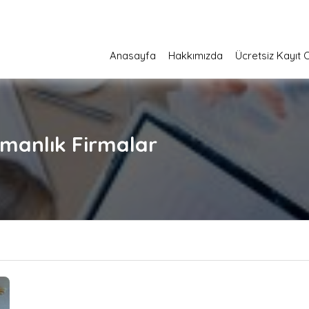
Anasayfa
Hakkımızda
Ücretsiz Kayıt 
şmanlık
Firmalar