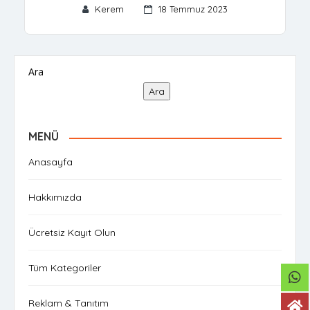
Kerem
18 Temmuz 2023
Ara
Ara
MENÜ
Anasayfa
Hakkımızda
Ücretsiz Kayıt Olun
Tüm Kategoriler
Reklam & Tanıtım