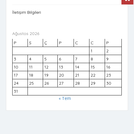
İletişim Bilgileri
Ağustos 2026
P
S
Ç
P
C
C
P
1
2
3
4
5
6
7
8
9
10
11
12
13
14
15
16
17
18
19
20
21
22
23
24
25
26
27
28
29
30
31
« Tem