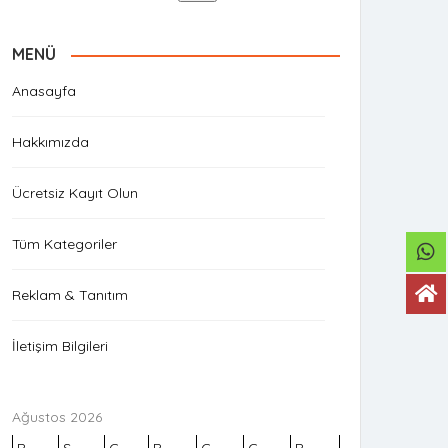
MENÜ
Anasayfa
Hakkımızda
Ücretsiz Kayıt Olun
Tüm Kategoriler
Reklam & Tanıtım
İletişim Bilgileri
Ağustos 2026