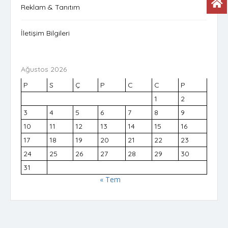
Reklam & Tanıtım
İletişim Bilgileri
Ağustos 2026
P
S
Ç
P
C
C
P
1
2
3
4
5
6
7
8
9
10
11
12
13
14
15
16
17
18
19
20
21
22
23
24
25
26
27
28
29
30
31
« Tem