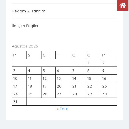
Reklam & Tanıtım
İletişim Bilgileri
Ağustos 2026
P
S
Ç
P
C
C
P
1
2
3
4
5
6
7
8
9
10
11
12
13
14
15
16
17
18
19
20
21
22
23
24
25
26
27
28
29
30
31
« Tem