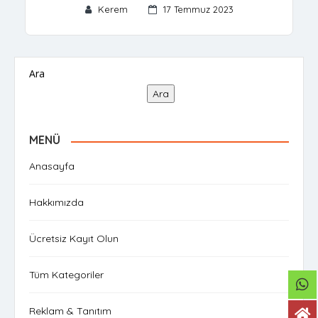
Kerem
17 Temmuz 2023
Ara
Ara
MENÜ
Anasayfa
Hakkımızda
Ücretsiz Kayıt Olun
Tüm Kategoriler
Reklam & Tanıtım