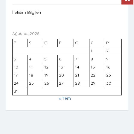
İletişim Bilgileri
Ağustos 2026
P
S
Ç
P
C
C
P
1
2
3
4
5
6
7
8
9
10
11
12
13
14
15
16
17
18
19
20
21
22
23
24
25
26
27
28
29
30
31
« Tem