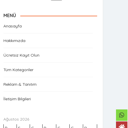
MENÜ
Anasayfa
Hakkımızda
Ücretsiz Kayıt Olun
Tüm Kategoriler
Reklam & Tanıtım
İletişim Bilgileri
Ağustos 2026