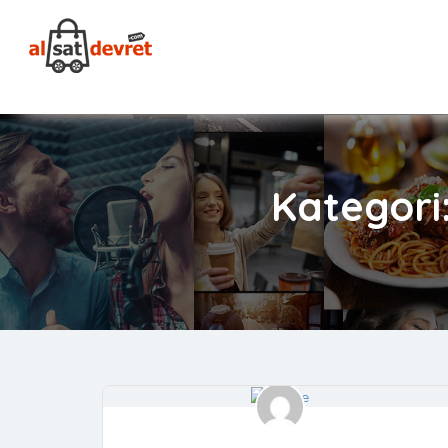
Kategori