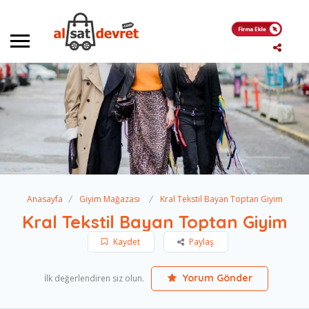
Anasayfa
Giyim Mağazası
Kral Tekstil Bayan Toptan Giyim
Kral Tekstil Bayan Toptan Giyim
Kaydet
Paylaş
Yorum Gönder
İlk değerlendiren siz olun.