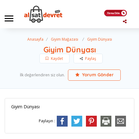
Anasayfa
Giyim Mağazası
Giyim Dünyası
Giyim Dünyası
Kaydet
Paylaş
Yorum Gönder
İlk değerlendiren siz olun.
Giyim Dünyası
Paylaşın :