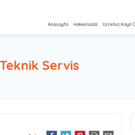
Anasayfa
Hakkımızda
Ücretsiz Kayıt 
Teknik Servis