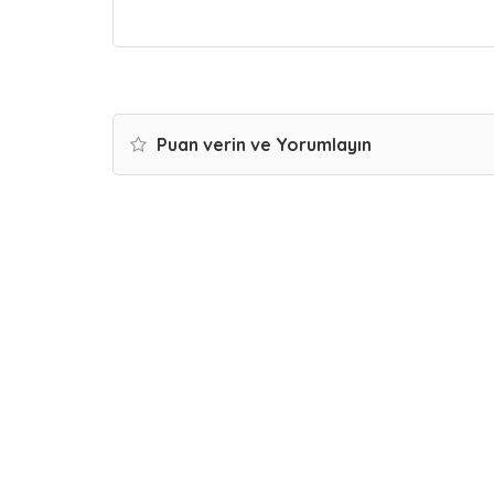
Puan verin ve Yorumlayın