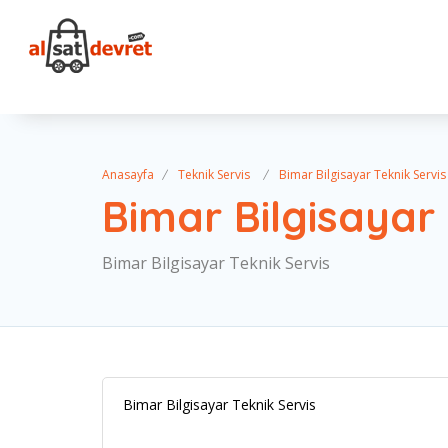
Anasayfa
Teknik Servis
Bimar Bilgisayar Teknik Servis
Bimar Bilgisayar 
Bimar Bilgisayar Teknik Servis
Bimar Bilgisayar Teknik Servis