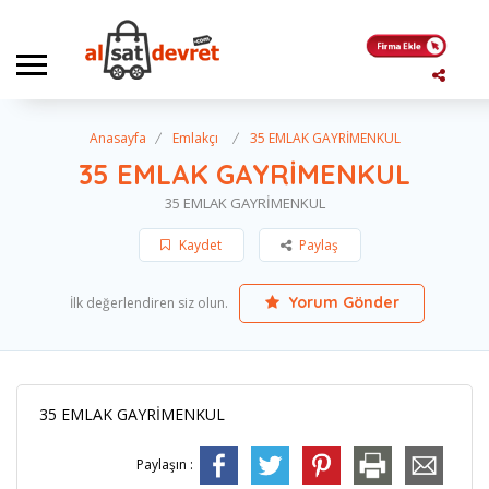
Anasayfa
Emlakçı
35 EMLAK GAYRİMENKUL
35 EMLAK GAYRİMENKUL
35 EMLAK GAYRİMENKUL
Kaydet
Paylaş
Yorum Gönder
İlk değerlendiren siz olun.
35 EMLAK GAYRİMENKUL
Paylaşın :