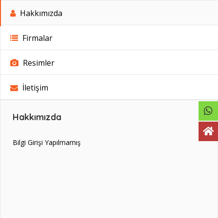
Hakkımızda
Firmalar
Resimler
İletişim
Hakkımızda
Bilgi Girişi Yapılmamış